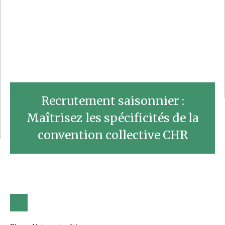
Recrutement saisonnier :
Maîtrisez les spécificités de la
convention collective CHR