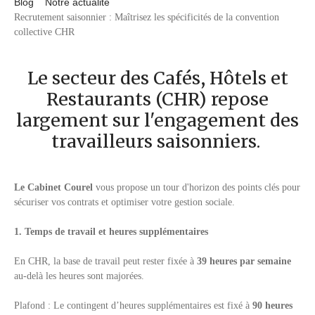
Blog
Notre actualité
Recrutement saisonnier : Maîtrisez les spécificités de la convention
collective CHR
Le secteur des Cafés, Hôtels et
Restaurants (CHR) repose
largement sur l'engagement des
travailleurs saisonniers.
Le Cabinet Courel
vous propose un tour d'horizon des points clés pour
sécuriser vos contrats et optimiser votre gestion sociale.
1.
Temps de travail et heures supplémentaires
En CHR, la base de travail peut rester fixée à
39 heures par semaine
au-delà les heures sont majorées.
Plafond : Le contingent d’heures supplémentaires est fixé à
90 heures