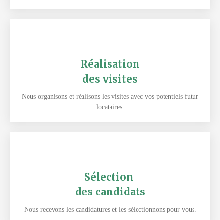
Réalisation
des visites
Nous organisons et réalisons les visites avec vos potentiels futur
locataires.
Sélection
des candidats
Nous recevons les candidatures et les sélectionnons pour vous.