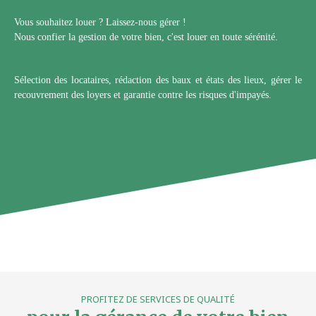
Vous souhaitez louer ? Laissez-nous gérer !
Nous confier la gestion de votre bien, c'est louer en toute sérénité.
Sélection des locataires, rédaction des baux et états des lieux, gérer le
recouvrement des loyers et garantie contre les risques d'impayés.
PROFITEZ DE SERVICES DE QUALITÉ