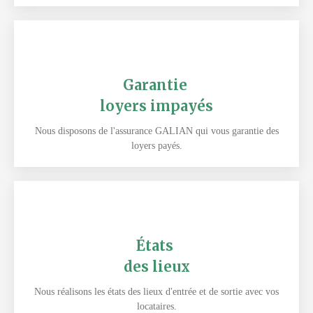
Garantie
loyers impayés
Nous disposons de l'assurance GALIAN qui vous garantie des
loyers payés.
États
des lieux
Nous réalisons les états des lieux d'entrée et de sortie avec vos
locataires.