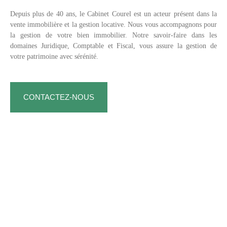
Depuis plus de 40 ans, le Cabinet Courel est un acteur présent dans la
vente immobilière et la gestion locative. Nous vous accompagnons pour
la gestion de votre bien immobilier. Notre savoir-faire dans les
domaines Juridique, Comptable et Fiscal, vous assure la gestion de
votre patrimoine avec sérénité.
CONTACTEZ-NOUS