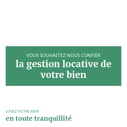
VOUS SOUHAITEZ NOUS CONFIER
la gestion locative de
votre bien
LOUEZ VOTRE BIEN
en toute tranquillité