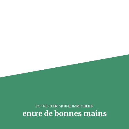
VOTRE PATRIMOINE IMMOBILIER
entre de bonnes mains