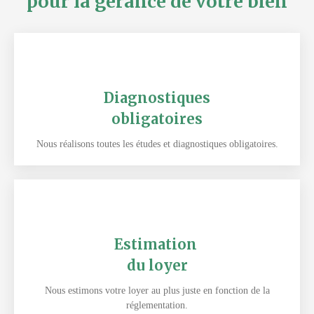
pour la gérance de votre bien
Diagnostiques
obligatoires
Nous réalisons toutes les études et diagnostiques obligatoires.
Estimation
du loyer
Nous estimons votre loyer au plus juste en fonction de la
réglementation.