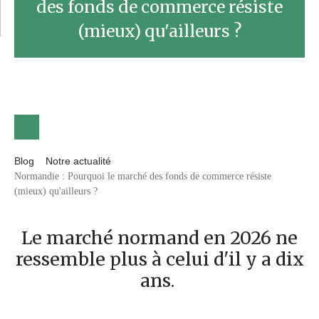
des fonds de commerce résiste
(mieux) qu'ailleurs ?
Blog
Notre actualité
Normandie : Pourquoi le marché des fonds de commerce résiste
(mieux) qu'ailleurs ?
Le marché normand en 2026 ne
ressemble plus à celui d'il y a dix
ans.