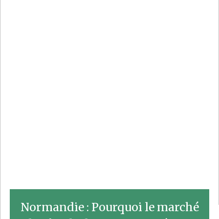
Normandie : Pourquoi le marché