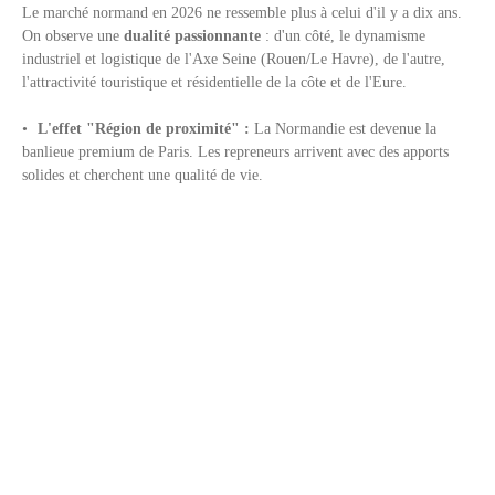
Le marché normand en 2026 ne ressemble plus à celui d'il y a dix ans.
On observe une
dualité passionnante
: d'un côté, le dynamisme
industriel et logistique de l'Axe Seine (Rouen/Le Havre), de l'autre,
l'attractivité touristique et résidentielle de la côte et de l'Eure.
L'effet "Région de proximité" :
La Normandie est devenue la
banlieue premium de Paris. Les repreneurs arrivent avec des apports
solides et cherchent une qualité de vie.