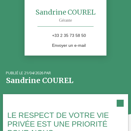
Sandrine COUREL
Gérante
+33 2 35 73 58 50
Envoyer un e-mail
PUBLIÉ LE 21/04/2026 PAR
Sandrine COUREL
LE RESPECT DE VOTRE VIE
PRIVÉE EST UNE PRIORITÉ