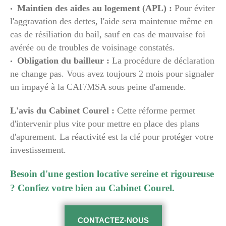
Maintien des aides au logement (APL) :
Pour éviter
l'aggravation des dettes, l'aide sera maintenue même en
cas de résiliation du bail, sauf en cas de mauvaise foi
avérée ou de troubles de voisinage constatés.
Obligation du bailleur :
La procédure de déclaration
ne change pas. Vous avez toujours 2 mois pour signaler
un impayé à la CAF/MSA sous peine d'amende.
L'avis du Cabinet Courel :
Cette réforme permet
d'intervenir plus vite pour mettre en place des plans
d'apurement. La réactivité est la clé pour protéger votre
investissement.
Besoin d'une gestion locative sereine et rigoureuse
? Confiez votre bien au Cabinet Courel.
CONTACTEZ-NOUS