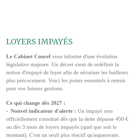
LOYERS IMPAYÉS
Le Cabinet Courel
vous informe d'une évolution
législative majeure. Un décret vient de redéfinir la
notion d'impayé de loyer afin de sécuriser les bailleurs
plus précocement. Voici les points essentiels à retenir
pour vos futures gestions.
Ce qui change dès 2027 :
Nouvel indicateur d'alerte :
Un impayé sera
officiellement constitué dès que la dette dépasse 450 €
ou dès 3 mois de loyers impayés (quel que soit le
montant). C'est un seuil plus réactif qu'auparavant.