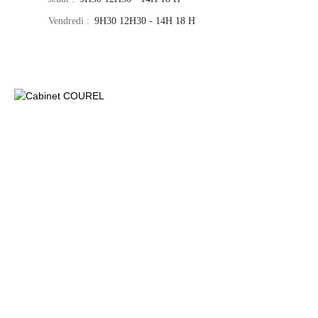
Vendredi
:
9H30 12H30 - 14H 18 H