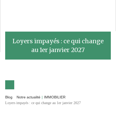
Loyers impayés : ce qui change
au 1er janvier 2027
Blog
Notre actualité
|
IMMOBILIER
Loyers impayés : ce qui change au 1er janvier 2027