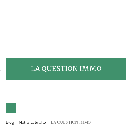
LA QUESTION IMMO
Blog
Notre actualité
LA QUESTION IMMO