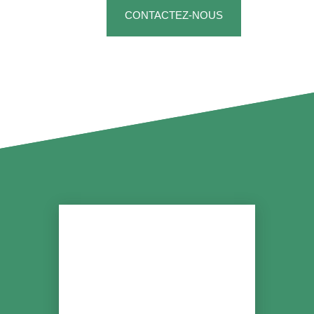
CONTACTEZ-NOUS