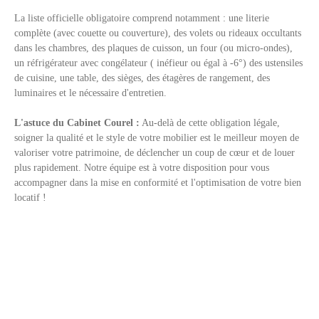
La liste officielle obligatoire comprend notamment : une literie
complète (avec couette ou couverture), des volets ou rideaux occultants
dans les chambres, des plaques de cuisson, un four (ou micro-ondes),
un réfrigérateur avec congélateur ( inéfieur ou égal à -6°) des ustensiles
de cuisine, une table, des sièges, des étagères de rangement, des
luminaires et le nécessaire d'entretien.
L'astuce du Cabinet Courel :
Au-delà de cette obligation légale,
soigner la qualité et le style de votre mobilier est le meilleur moyen de
valoriser votre patrimoine, de déclencher un coup de cœur et de louer
plus rapidement. Notre équipe est à votre disposition pour vous
accompagner dans la mise en conformité et l'optimisation de votre bien
locatif !