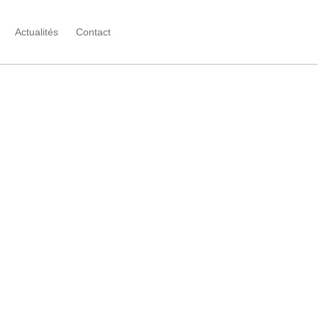
Actualités
Contact