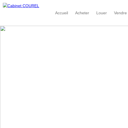
Accueil
Acheter
Louer
Vendre