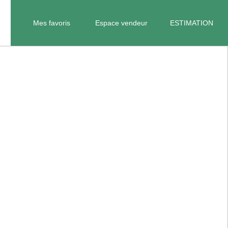
Mes favoris
Espace vendeur
ESTIMATION