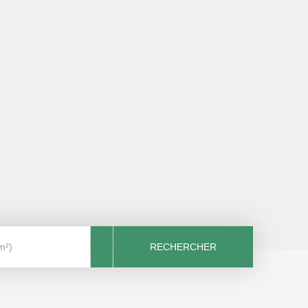
RECHERCHER
m²)