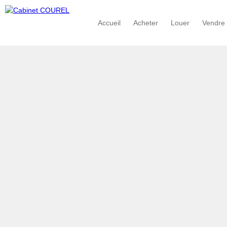
Accueil
Acheter
Louer
Vendre