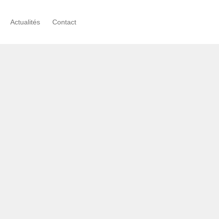
Actualités
Contact