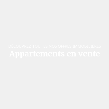
DÉCOUVREZ TOUTES NOS OFFRES IMMOBILIÈRES
Appartements en vente