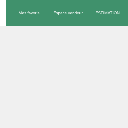
Mes favoris
Espace vendeur
ESTIMATION